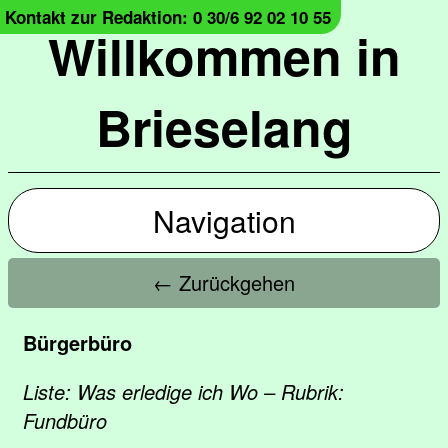
Kontakt zur Redaktion: 0 30/6 92 02 10 55
Willkommen in
Brieselang
Navigation
← Zurückgehen
Bürgerbüro
Liste: Was erledige ich Wo – Rubrik:
Fundbüro