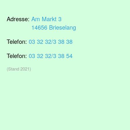
Adresse:
Am Markt 3
14656 Brieselang
Telefon:
03 32 32/3 38 38
Telefon:
03 32 32/3 38 54
(Stand 2021)