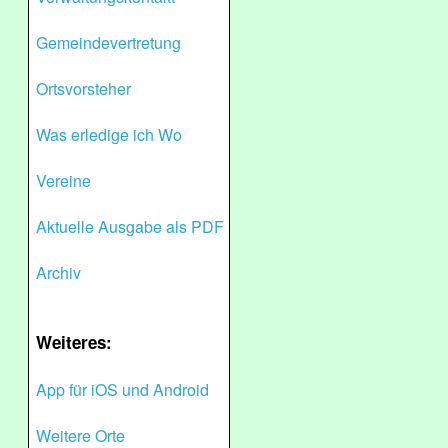
Gemeindevertretung
Ortsvorsteher
Was erledige ich Wo
Vereine
Aktuelle Ausgabe als PDF
Archiv
Weiteres:
App für iOS und Android
Weitere Orte