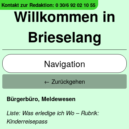
Kontakt zur Redaktion: 0 30/6 92 02 10 55
Willkommen in
Brieselang
Navigation
← Zurückgehen
Bürgerbüro, Meldewesen
Liste: Was erledige ich Wo – Rubrik:
Kinderreisepass