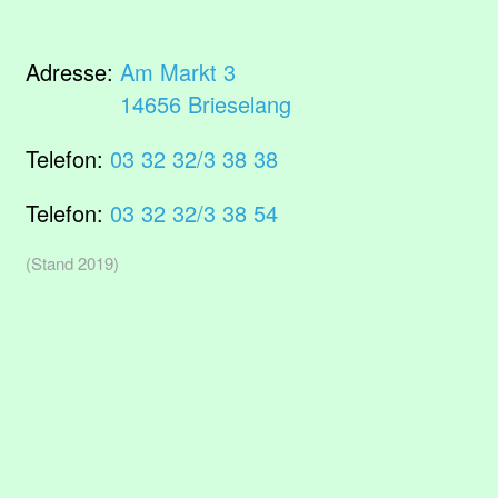
Adresse:
Am Markt 3
14656 Brieselang
Telefon:
03 32 32/3 38 38
Telefon:
03 32 32/3 38 54
(Stand 2019)