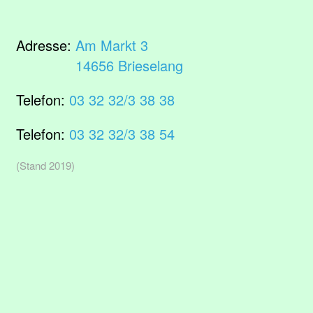
Adresse:
Am Markt 3
14656 Brieselang
Telefon:
03 32 32/3 38 38
Telefon:
03 32 32/3 38 54
(Stand 2019)