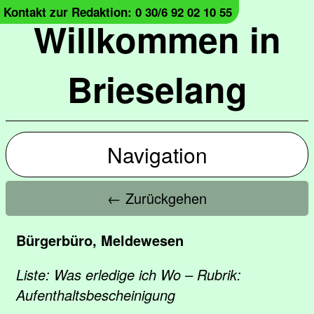
Kontakt zur Redaktion: 0 30/6 92 02 10 55
Willkommen in
Brieselang
Navigation
← Zurückgehen
Bürgerbüro, Meldewesen
Liste: Was erledige ich Wo – Rubrik:
Aufenthaltsbescheinigung