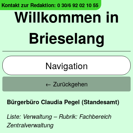
Kontakt zur Redaktion: 0 30/6 92 02 10 55
Willkommen in
Brieselang
Navigation
← Zurückgehen
Bürgerbüro Claudia Pegel (Standesamt)
Liste: Verwaltung – Rubrik: Fachbereich
Zentralverwaltung