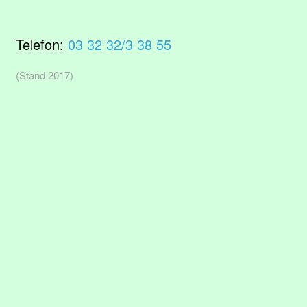
Telefon:
03 32 32/3 38 55
(Stand 2017)