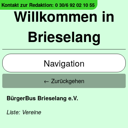
Kontakt zur Redaktion: 0 30/6 92 02 10 55
Willkommen in
Brieselang
Navigation
← Zurückgehen
BürgerBus Brieselang e.V.
Liste: Vereine