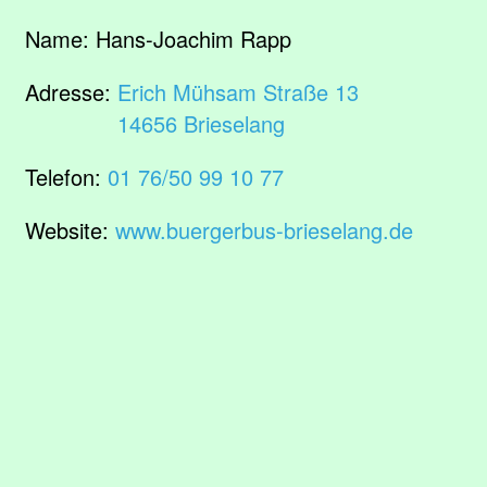
Name:
Hans-Joachim Rapp
Adresse:
Erich Mühsam Straße 13
14656 Brieselang
Telefon:
01 76/50 99 10 77
Website:
www.buergerbus-brieselang.de