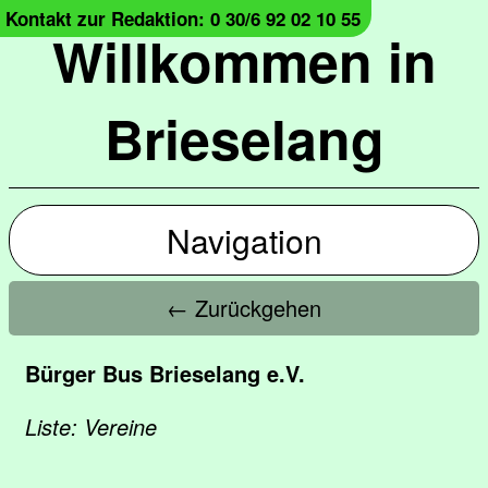
Kontakt zur Redaktion: 0 30/6 92 02 10 55
Willkommen in
Brieselang
Navigation
← Zurückgehen
Bürger Bus Brieselang e.V.
Liste: Vereine