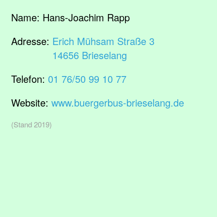
Name:
Hans-Joachim Rapp
Adresse:
Erich Mühsam Straße 3
14656 Brieselang
Telefon:
01 76/50 99 10 77
Website:
www.buergerbus-brieselang.de
(Stand 2019)