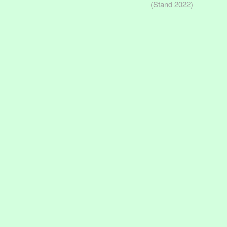
(Stand 2022)