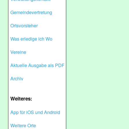
Gemeindevertretung
Ortsvorsteher
Was erledige ich Wo
Vereine
Aktuelle Ausgabe als PDF
Archiv
Weiteres:
App für iOS und Android
Weitere Orte