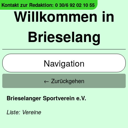
Kontakt zur Redaktion: 0 30/6 92 02 10 55
Willkommen in
Brieselang
Navigation
← Zurückgehen
Brieselanger Sportverein e.V.
Liste: Vereine