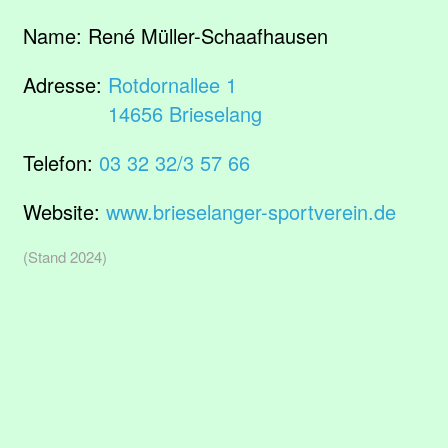
Name:
René Müller-Schaafhausen
Adresse:
Rotdornallee 1
14656 Brieselang
Telefon:
03 32 32/3 57 66
Website:
www.brieselanger-sportverein.de
(Stand 2024)