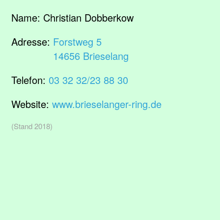
Name:
Christian Dobberkow
Adresse:
Forstweg 5
14656 Brieselang
Telefon:
03 32 32/23 88 30
Website:
www.brieselanger-ring.de
(Stand 2018)