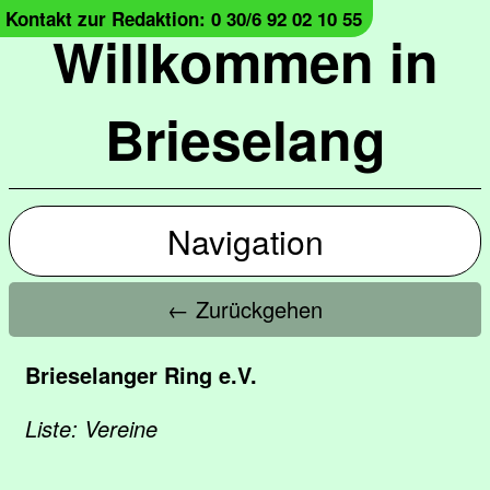
Kontakt zur Redaktion: 0 30/6 92 02 10 55
Willkommen in
Brieselang
Navigation
← Zurückgehen
Brieselanger Ring e.V.
Liste: Vereine