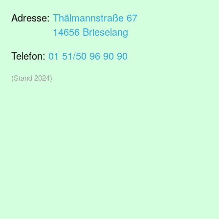
Adresse:
Thälmannstraße 67
14656 Brieselang
Telefon:
01 51/50 96 90 90
(Stand 2024)