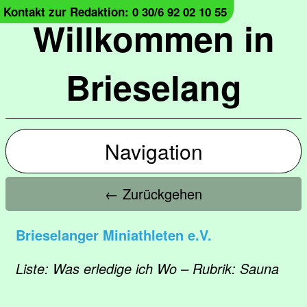
Kontakt zur Redaktion: 0 30/6 92 02 10 55
Willkommen in
Brieselang
Navigation
← Zurückgehen
Brieselanger Miniathleten e.V.
Liste: Was erledige ich Wo – Rubrik: Sauna