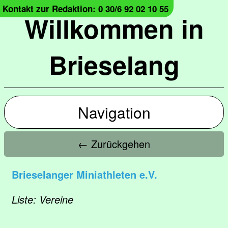
Kontakt zur Redaktion: 0 30/6 92 02 10 55
Willkommen in
Brieselang
Navigation
← Zurückgehen
Brieselanger Miniathleten e.V.
Liste: Vereine