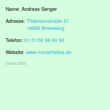
Name:
Andreas Senger
Adresse:
Thälmannstraße 67
14656 Brieselang
Telefon:
01 51/50 96 90 90
Website:
www.miniathletics.de
(Stand 2023)