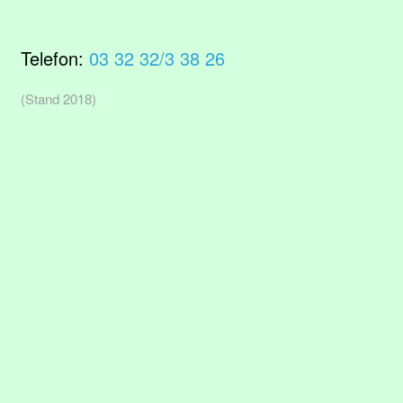
Telefon:
03 32 32/3 38 26
(Stand 2018)