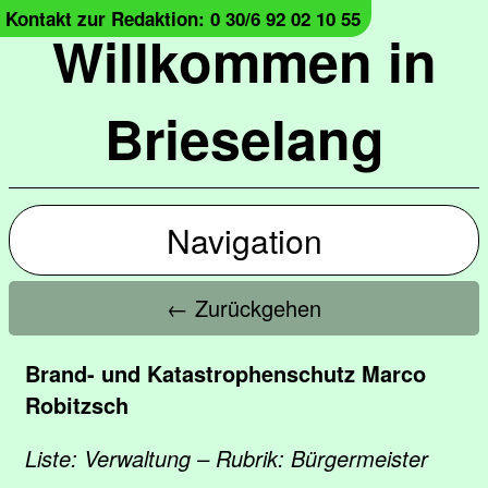
Kontakt zur Redaktion: 0 30/6 92 02 10 55
Willkommen in
Brieselang
Navigation
← Zurückgehen
Brand- und Katastrophenschutz Marco
Robitzsch
Liste: Verwaltung – Rubrik: Bürgermeister