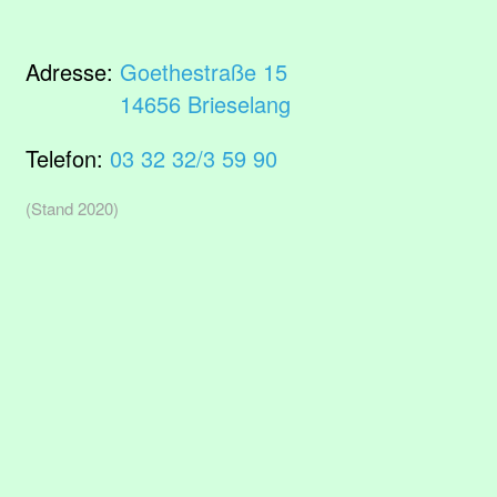
Adresse:
Goethestraße 15
14656 Brieselang
Telefon:
03 32 32/3 59 90
(Stand 2020)