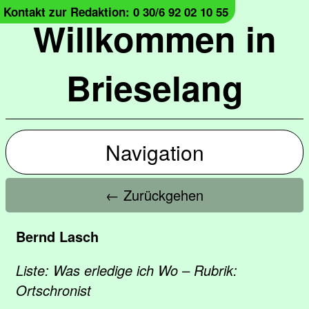
Kontakt zur Redaktion: 0 30/6 92 02 10 55
Willkommen in
Brieselang
Navigation
← Zurückgehen
Bernd Lasch
Liste: Was erledige ich Wo – Rubrik:
Ortschronist