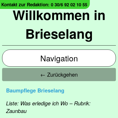
Kontakt zur Redaktion: 0 30/6 92 02 10 55
Willkommen in
Brieselang
Navigation
← Zurückgehen
Baumpflege Brieselang
Liste: Was erledige ich Wo – Rubrik:
Zaunbau