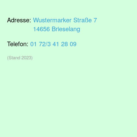
Adresse:
Wustermarker Straße 7
14656 Brieselang
Telefon:
01 72/3 41 28 09
(Stand 2023)