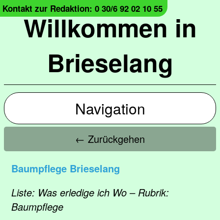
Kontakt zur Redaktion: 0 30/6 92 02 10 55
Willkommen in
Brieselang
Navigation
← Zurückgehen
Baumpflege Brieselang
Liste: Was erledige ich Wo – Rubrik:
Baumpflege