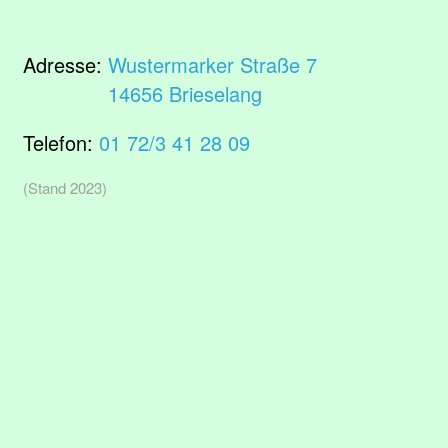
Adresse:
Wustermarker Straße 7
14656 Brieselang
Telefon:
01 72/3 41 28 09
(Stand 2023)