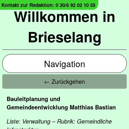
Kontakt zur Redaktion: 0 30/6 92 02 10 55
Willkommen in
Brieselang
Navigation
← Zurückgehen
Bauleitplanung und
Gemeindeentwicklung Matthias Bastian
Liste: Verwaltung – Rubrik: Gemeindliche