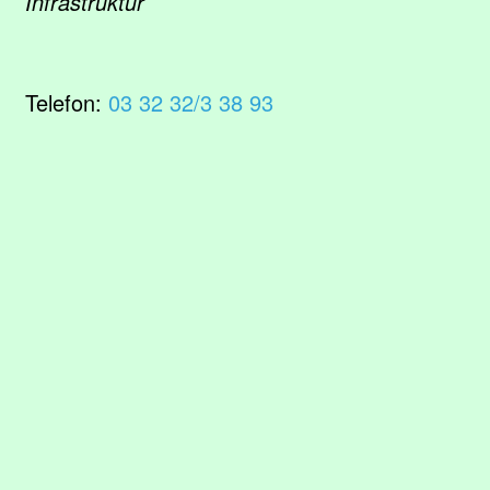
Infrastruktur
Telefon:
03 32 32/3 38 93