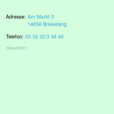
Adresse:
Am Markt 3
14656 Brieselang
Telefon:
03 32 32/3 38 40
(Stand 2021)