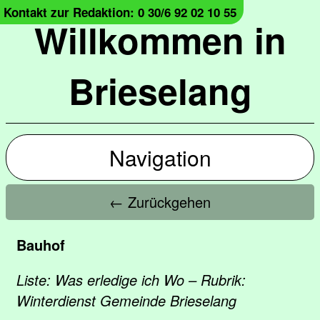
Kontakt zur Redaktion: 0 30/6 92 02 10 55
Willkommen in
Brieselang
Navigation
← Zurückgehen
Bauhof
Liste: Was erledige ich Wo – Rubrik:
Winterdienst Gemeinde Brieselang