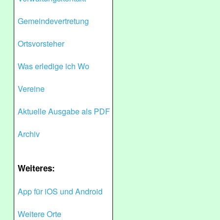
Gemeindevertretung
Ortsvorsteher
Was erledige ich Wo
Vereine
Aktuelle Ausgabe als PDF
Archiv
Weiteres:
App für iOS und Android
Weitere Orte