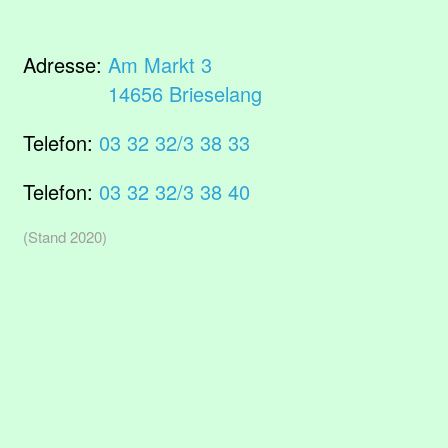
Adresse:
Am Markt 3
14656 Brieselang
Telefon:
03 32 32/3 38 33
Telefon:
03 32 32/3 38 40
(Stand 2020)