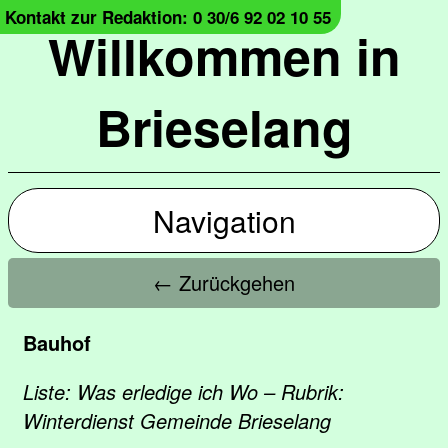
Kontakt zur Redaktion: 0 30/6 92 02 10 55
Willkommen in
Brieselang
Navigation
← Zurückgehen
Bauhof
Liste: Was erledige ich Wo – Rubrik:
Winterdienst Gemeinde Brieselang