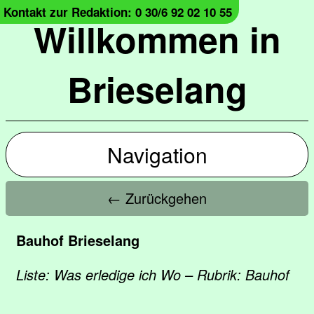
Kontakt zur Redaktion: 0 30/6 92 02 10 55
Willkommen in
Brieselang
Navigation
← Zurückgehen
Bauhof Brieselang
Liste: Was erledige ich Wo – Rubrik: Bauhof