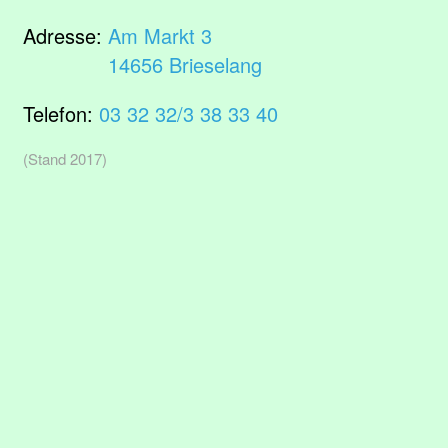
Adresse:
Am Markt 3
14656 Brieselang
Telefon:
03 32 32/3 38 33 40
(Stand 2017)