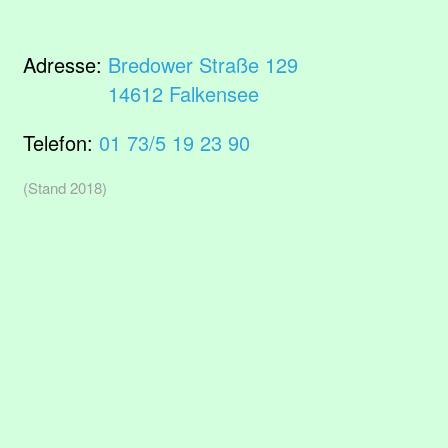
Adresse:
Bredower Straße 129
14612 Falkensee
Telefon:
01 73/5 19 23 90
(Stand 2018)