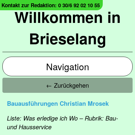
Kontakt zur Redaktion: 0 30/6 92 02 10 55
Willkommen in
Brieselang
Navigation
← Zurückgehen
Bauausführungen Christian Mrosek
Liste: Was erledige ich Wo – Rubrik: Bau-
und Hausservice