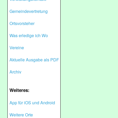
Gemeindevertretung
Ortsvorsteher
Was erledige ich Wo
Vereine
Aktuelle Ausgabe als PDF
Archiv
Weiteres:
App für iOS und Android
Weitere Orte