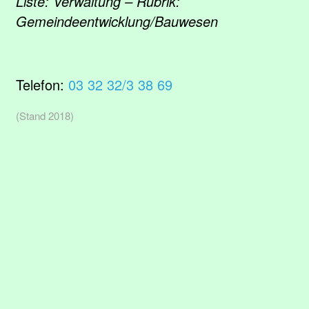
Liste: Verwaltung – Rubrik:
Gemeindeentwicklung/Bauwesen
Telefon:
03 32 32/3 38 69
(Stand 2018)