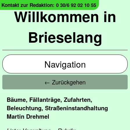
Kontakt zur Redaktion: 0 30/6 92 02 10 55
Willkommen in
Brieselang
Navigation
← Zurückgehen
Bäume, Fällanträge, Zufahrten,
Beleuchtung, Straßeninstandhaltung
Martin Drehmel