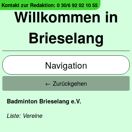
Kontakt zur Redaktion: 0 30/6 92 02 10 55
Willkommen in
Brieselang
Navigation
← Zurückgehen
Badminton Brieselang e.V.
Liste: Vereine