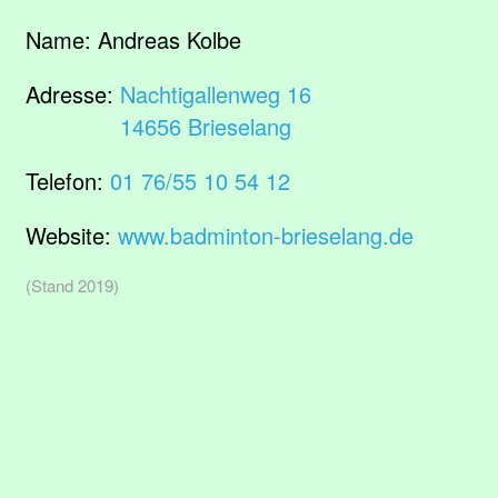
Name:
Andreas Kolbe
Adresse:
Nachtigallenweg 16
14656 Brieselang
Telefon:
01 76/55 10 54 12
Website:
www.badminton-brieselang.de
(Stand 2019)