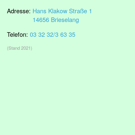
Adresse:
Hans Klakow Straße 1
14656 Brieselang
Telefon:
03 32 32/3 63 35
(Stand 2021)