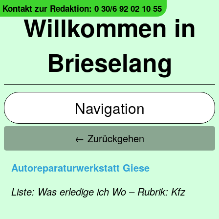
Kontakt zur Redaktion: 0 30/6 92 02 10 55
Willkommen in
Brieselang
Navigation
← Zurückgehen
Autoreparaturwerkstatt Giese
Liste: Was erledige ich Wo – Rubrik: Kfz