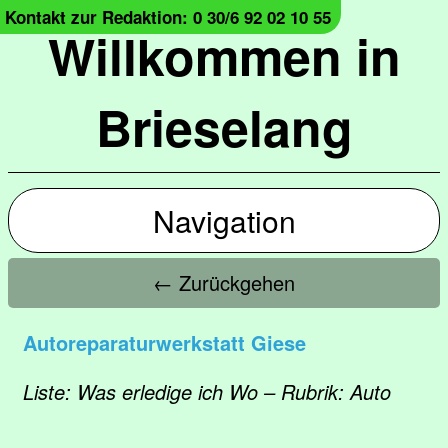
Kontakt zur Redaktion: 0 30/6 92 02 10 55
Willkommen in
Brieselang
Navigation
← Zurückgehen
Autoreparaturwerkstatt Giese
Liste: Was erledige ich Wo – Rubrik: Auto