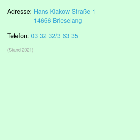
Adresse:
Hans Klakow Straße 1
14656 Brieselang
Telefon:
03 32 32/3 63 35
(Stand 2021)