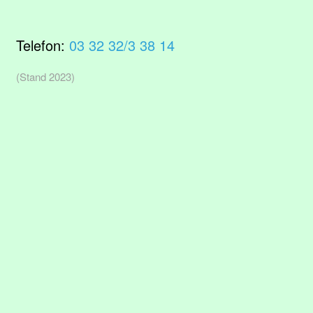
Telefon:
03 32 32/3 38 14
(Stand 2023)