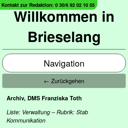
Kontakt zur Redaktion: 0 30/6 92 02 10 55
Willkommen in
Brieselang
Navigation
← Zurückgehen
Archiv, DMS Franziska Toth
Liste: Verwaltung – Rubrik: Stab
Kommunikation