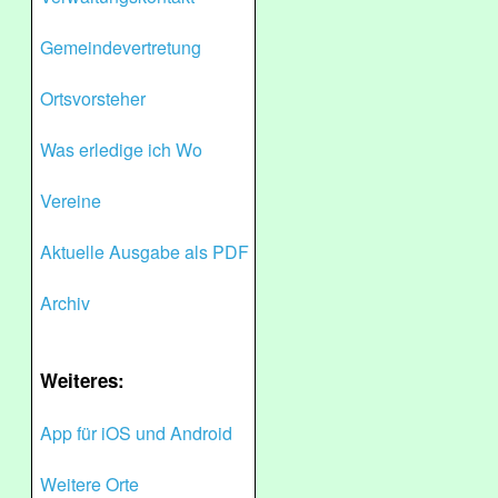
Gemeindevertretung
Ortsvorsteher
Was erledige ich Wo
Vereine
Aktuelle Ausgabe als PDF
Archiv
Weiteres:
App für iOS und Android
Weitere Orte