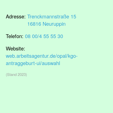
Adresse:
Trenckmannstraße 15
16816 Neuruppin
Telefon:
08 00/4 55 55 30
Website:
web.arbeitsagentur.de/opal/kgo-
antraggeburt-ui/auswahl
(Stand 2023)