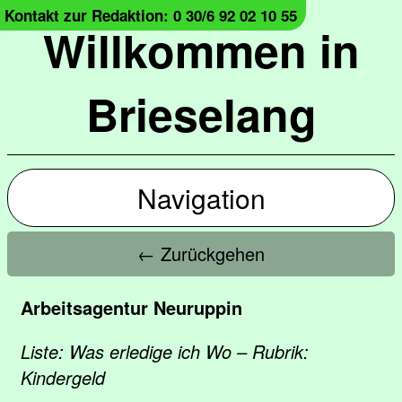
Kontakt zur Redaktion: 0 30/6 92 02 10 55
Willkommen in
Brieselang
Navigation
← Zurückgehen
Arbeitsagentur Neuruppin
Liste: Was erledige ich Wo – Rubrik:
Kindergeld