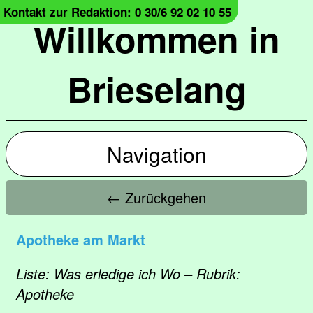
Kontakt zur Redaktion: 0 30/6 92 02 10 55
Willkommen in
Brieselang
Navigation
← Zurückgehen
Apotheke am Markt
Liste: Was erledige ich Wo – Rubrik:
Apotheke