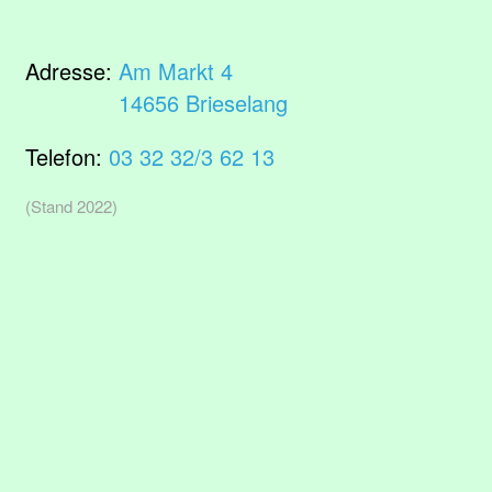
Adresse:
Am Markt 4
14656 Brieselang
Telefon:
03 32 32/3 62 13
(Stand 2022)