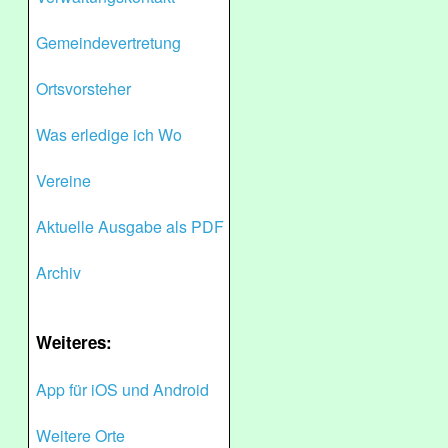
Gemeindevertretung
Ortsvorsteher
Was erledige ich Wo
Vereine
Aktuelle Ausgabe als PDF
Archiv
Weiteres:
App für iOS und Android
Weitere Orte