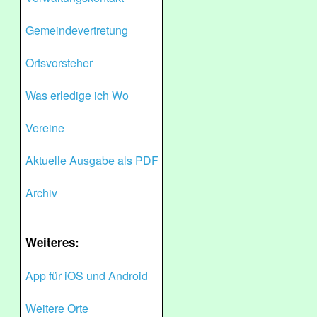
Gemeindevertretung
Ortsvorsteher
Was erledige ich Wo
Vereine
Aktuelle Ausgabe als PDF
Archiv
Weiteres:
App für iOS und Android
Weitere Orte