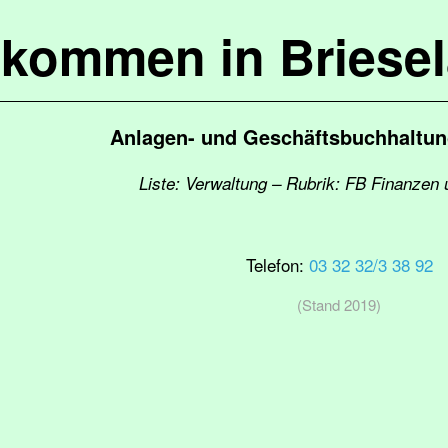
lkommen in Briese
Anlagen- und Geschäftsbuchhaltun
Liste: Verwaltung – Rubrik: FB Finanzen 
Telefon:
03 32 32/3 38 92
(Stand 2019)