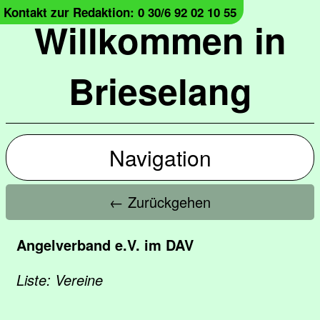
Kontakt zur Redaktion: 0 30/6 92 02 10 55
Willkommen in
Brieselang
Navigation
← Zurückgehen
Angelverband e.V. im DAV
Liste: Vereine