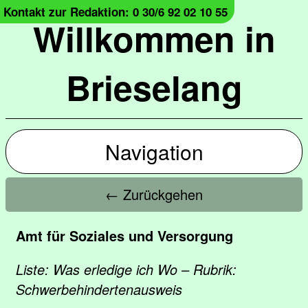
Kontakt zur Redaktion: 0 30/6 92 02 10 55
Willkommen in
Brieselang
Navigation
← Zurückgehen
Amt für Soziales und Versorgung
Liste: Was erledige ich Wo – Rubrik:
Schwerbehindertenausweis