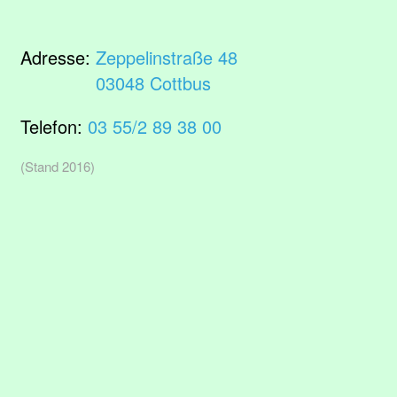
Adresse:
Zeppelinstraße 48
03048 Cottbus
Telefon:
03 55/2 89 38 00
(Stand 2016)