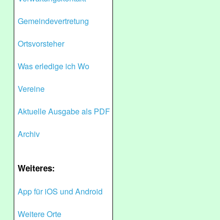
Gemeindevertretung
Ortsvorsteher
Was erledige ich Wo
Vereine
Aktuelle Ausgabe als PDF
Archiv
Weiteres:
App für iOS und Android
Weitere Orte