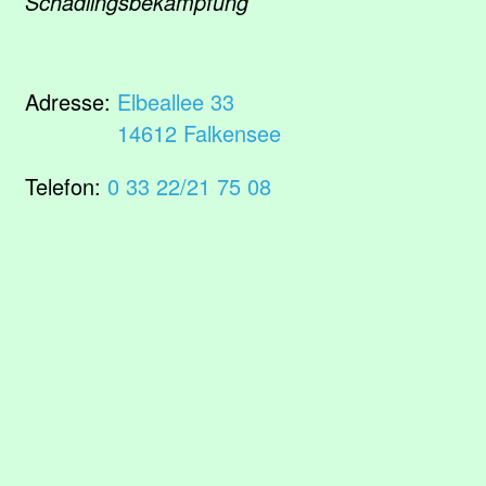
Schädlingsbekämpfung
Adresse:
Elbeallee 33
14612 Falkensee
Telefon:
0 33 22/21 75 08