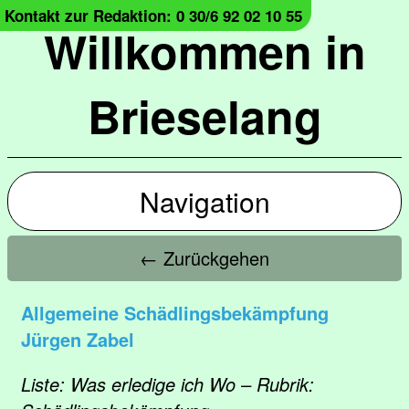
Kontakt zur Redaktion: 0 30/6 92 02 10 55
Willkommen in
Brieselang
Navigation
← Zurückgehen
Allgemeine Schädlingsbekämpfung
Jürgen Zabel
Liste: Was erledige ich Wo – Rubrik: