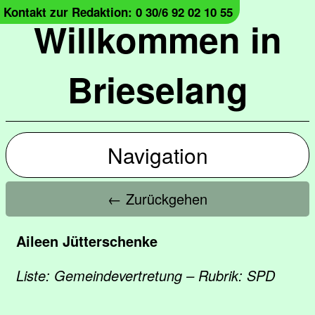
Kontakt zur Redaktion: 0 30/6 92 02 10 55
Willkommen in
Brieselang
Navigation
← Zurückgehen
Aileen Jütterschenke
Liste: Gemeindevertretung – Rubrik: SPD