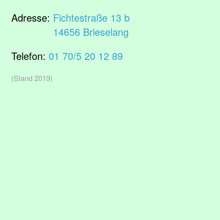
Adresse:
Fichtestraße 13 b
14656 Brieselang
Telefon:
01 70/5 20 12 89
(Stand 2019)