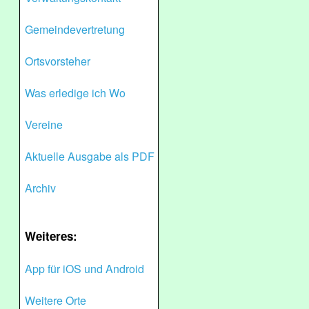
Gemeindevertretung
Ortsvorsteher
Was erledige ich Wo
Vereine
Aktuelle Ausgabe als PDF
Archiv
Weiteres:
App für iOS und Android
Weitere Orte