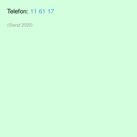
Telefon:
11 61 17
(Stand 2020)