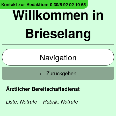
Kontakt zur Redaktion: 0 30/6 92 02 10 55
Willkommen in
Brieselang
Navigation
← Zurückgehen
Ärztlicher Bereitschaftsdienst
Liste: Notrufe – Rubrik: Notrufe