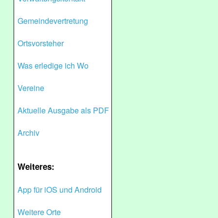
Gemeindevertretung
Ortsvorsteher
Was erledige ich Wo
Vereine
Aktuelle Ausgabe als PDF
Archiv
Weiteres:
App für iOS und Android
Weitere Orte