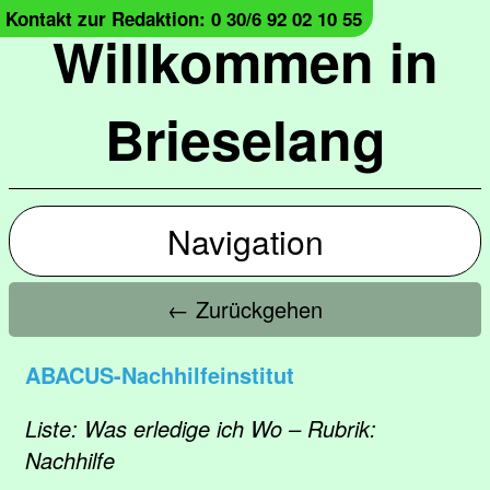
Kontakt zur Redaktion: 0 30/6 92 02 10 55
Willkommen in
Brieselang
Navigation
← Zurückgehen
ABACUS-Nachhilfeinstitut
Liste: Was erledige ich Wo – Rubrik:
Nachhilfe