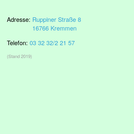
Adresse:
Ruppiner Straße 8
16766 Kremmen
Telefon:
03 32 32/2 21 57
(Stand 2019)