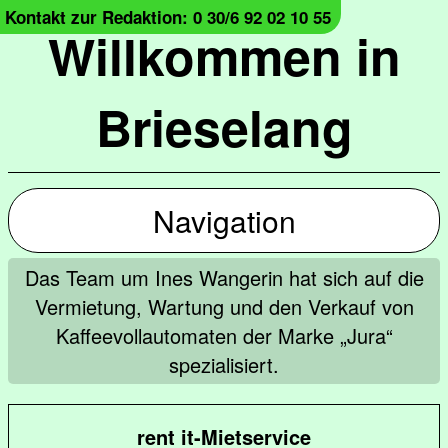
Kontakt zur Redaktion: 0 30/6 92 02 10 55
Willkommen in
Brieselang
Navigation
Das Team um Ines Wangerin hat sich auf die
Vermietung, Wartung und den Verkauf von
Kaffeevollautomaten der Marke „Jura“
spezialisiert.
rent it-Mietservice