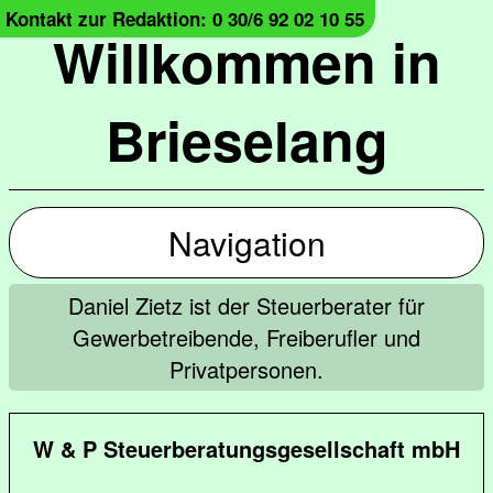
Kontakt zur Redaktion: 0 30/6 92 02 10 55
Willkommen in
Brieselang
Navigation
Daniel Zietz ist der Steuerberater für
Gewerbetreibende, Freiberufler und
Privatpersonen.
W & P Steuerberatungsgesellschaft mbH