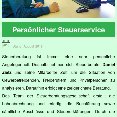
Persönlicher Steuerservice
Stand: August 2018
Steuerberatung ist immer eine sehr persönliche
Angelegenheit. Deshalb nehmen sich Steuerberater
Daniel
Zietz
und seine Mitarbeiter Zeit, um die Situation von
Gewerbetreibenden, Freiberuflern und Privatpersonen zu
analysieren. Daraufhin erfolgt eine zielgerichtete Beratung.
Das Team der Steuerberatungsgesellschaft erstellt die
Lohnabrechnung und erledigt die Buchführung sowie
sämtliche Abschlüsse und Steuererklärungen. Durch die