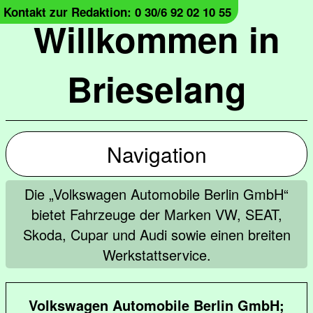
Kontakt zur Redaktion: 0 30/6 92 02 10 55
Willkommen in
Brieselang
Navigation
Die „Volkswagen Automobile Berlin GmbH“
bietet Fahrzeuge der Marken VW, SEAT,
Skoda, Cupar und Audi sowie einen breiten
Werkstattservice.
Volkswagen Automobile Berlin GmbH;