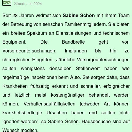
Stand: Juli 2024
Seit 28 Jahren widmet sich
Sabine Schön
mit ihrem Team
der Betreuung von tierischen Familienmitgliedern. Sie bieten
ein breites Spektrum an Dienstleistungen und technischem
Equipment. Die Bandbreite geht von
Vorsorgeuntersuchungen, Impfungen bis hin zu
chirurgischen Eingriffen. „Jährliche Vorsorgeuntersuchungen
sollten wenigstens denselben Stellenwert haben wie
regelmäßige Inspektionen beim Auto. Sie sorgen dafür, dass
Krankheiten frühzeitig erkannt und schneller, erfolgreicher
und letztlich meist kostengünstiger behandelt werden
können. Verhaltensauffälligkeiten jedweder Art können
krankheitsbedingte Ursachen haben und sollten nicht
ignoriert werden“, so Sabine Schön. Hausbesuche sind auf
Wunsch möglich.