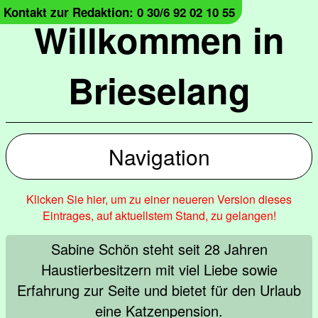
Kontakt zur Redaktion: 0 30/6 92 02 10 55
Willkommen in
Brieselang
Navigation
Klicken Sie hier, um zu einer neueren Version dieses
Eintrages, auf aktuellstem Stand, zu gelangen!
Sabine Schön steht seit 28 Jahren
Haustierbesitzern mit viel Liebe sowie
Erfahrung zur Seite und bietet für den Urlaub
eine Katzenpension.