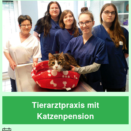
Tierarztpraxis mit
Katzenpension