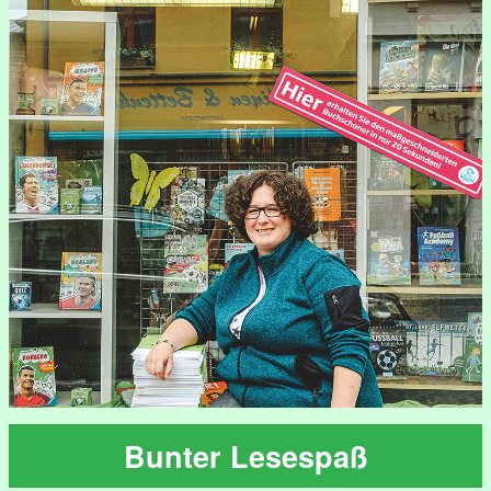
Bunter Lesespaß