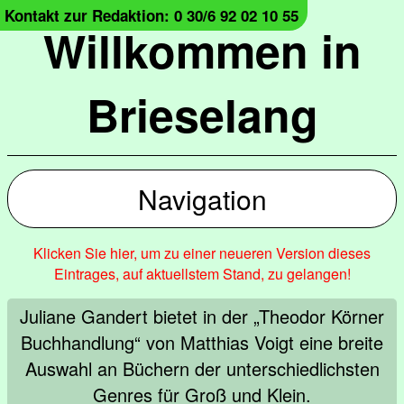
Kontakt zur Redaktion: 0 30/6 92 02 10 55
Willkommen in
Brieselang
Navigation
Klicken Sie hier, um zu einer neueren Version dieses
Eintrages, auf aktuellstem Stand, zu gelangen!
Juliane Gandert bietet in der „Theodor Körner
Buchhandlung“ von Matthias Voigt eine breite
Auswahl an Büchern der unterschiedlichsten
Genres für Groß und Klein.