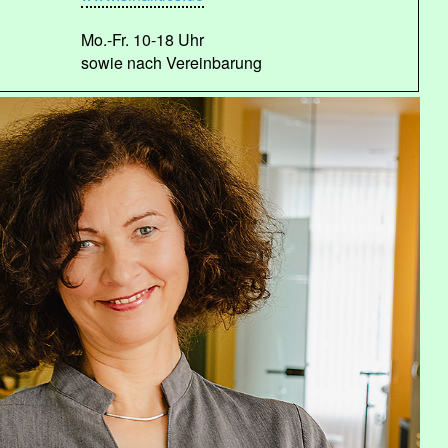
Mo.-Fr. 10-18 Uhr
sowie nach Vereinbarung