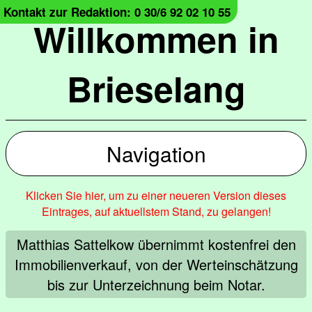
Kontakt zur Redaktion: 0 30/6 92 02 10 55
Willkommen in
Brieselang
Navigation
Klicken Sie hier, um zu einer neueren Version dieses
Eintrages, auf aktuellstem Stand, zu gelangen!
Matthias Sattelkow übernimmt kostenfrei den
Immobilienverkauf, von der Werteinschätzung
bis zur Unterzeichnung beim Notar.