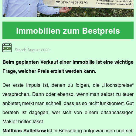
Immobilien zum Bestpreis
Stand: August 2020
Beim geplanten Verkauf einer Immobilie ist eine wichtige
Frage, welcher Preis erzielt werden kann.
Der erste Impuls ist, denen zu folgen, die „Höchstpreise“
versprechen. Dann oder ebenso, wenn man selbst zu teuer
anbietet, merkt man schnell, dass es so nicht funktioniert. Gut
beraten ist dagegen, wer sich von einem ortsansässigen
Makler helfen lässt.
Matthias Sattelkow
ist in Brieselang aufgewachsen und seit