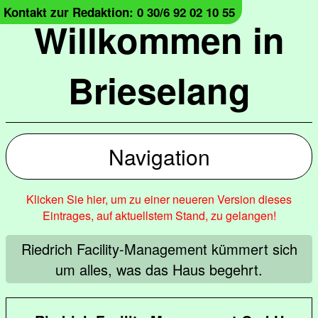
Kontakt zur Redaktion: 0 30/6 92 02 10 55
Willkommen in
Brieselang
Navigation
Klicken Sie hier, um zu einer neueren Version dieses
Eintrages, auf aktuellstem Stand, zu gelangen!
Riedrich Facility-Management kümmert sich
um alles, was das Haus begehrt.